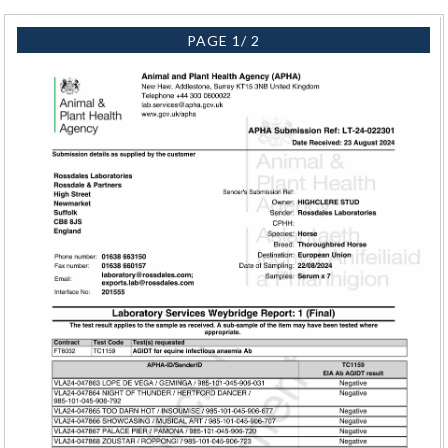
PAGE 1/ 2