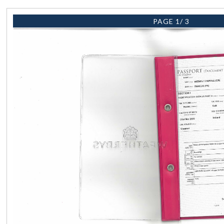
PAGE 1/ 3