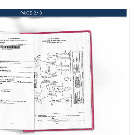
PAGE 2/ 3