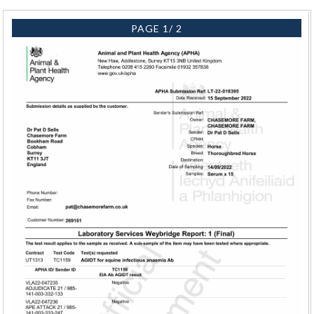
PAGE 1/ 2