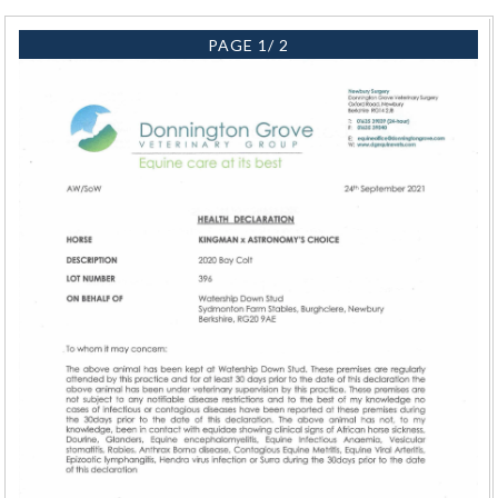
PAGE 1/ 2